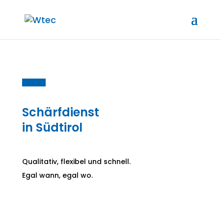
Schärfdienst
in Südtirol
Qualitativ, flexibel und schnell.
Egal wann, egal wo.