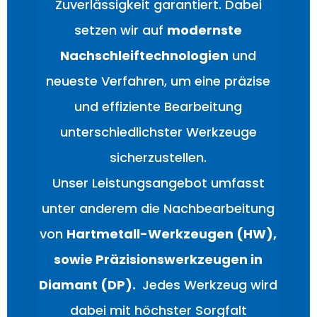
Zuverlässigkeit garantiert. Dabei
setzen wir auf
modernste
Nachschleiftechnologien
und
neueste Verfahren, um eine präzise
und effiziente Bearbeitung
unterschiedlichster Werkzeuge
sicherzustellen.
Unser Leistungsangebot umfasst
unter anderem die Nachbearbeitung
von
Hartmetall-Werkzeugen (HW),
sowie Präzisionswerkzeugen in
Diamant (DP).
Jedes Werkzeug wird
dabei mit höchster Sorgfalt