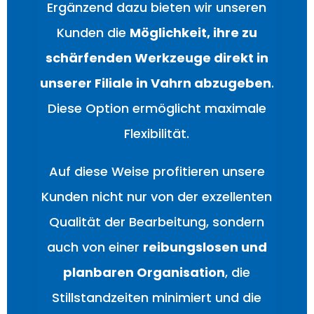
Ergänzend dazu bieten wir unseren
Kunden die
Möglichkeit, ihre zu
schärfenden Werkzeuge direkt in
unserer Filiale in Vahrn abzugeben
.
Diese Option ermöglicht maximale
Flexibilität.
Auf diese Weise profitieren unsere
Kunden nicht nur von der exzellenten
Qualität der Bearbeitung, sondern
auch von einer
reibungslosen und
planbaren Organisation
, die
Stillstandzeiten minimiert und die