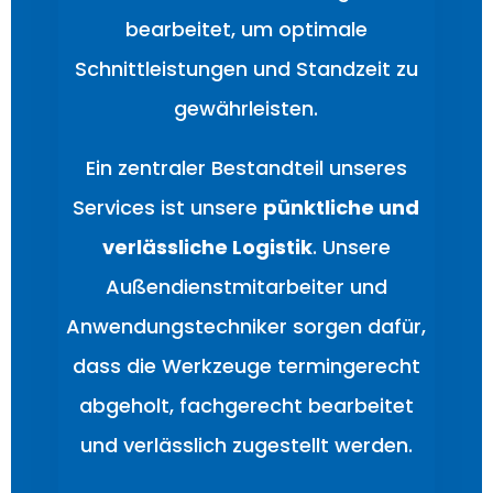
bearbeitet, um optimale
Schnittleistungen und Standzeit zu
gewährleisten.
Ein zentraler Bestandteil unseres
Services ist unsere
pünktliche und
verlässliche Logistik
. Unsere
Außendienstmitarbeiter und
Anwendungstechniker sorgen dafür,
dass die Werkzeuge termingerecht
abgeholt, fachgerecht bearbeitet
und verlässlich zugestellt werden.