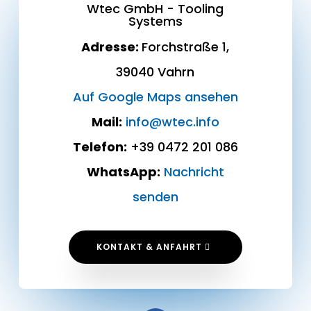
Wtec GmbH - Tooling
Systems
Adresse:
Forchstraße 1,
39040 Vahrn
Auf Google Maps ansehen
Mail:
info@wtec.info
Telefon:
+39 0472 201 086
WhatsApp:
Nachricht
senden
KONTAKT & ANFAHRT