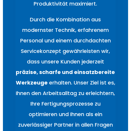
Produktivität maximiert.
Durch die Kombination aus
modernster Technik, erfahrenem
Personal und einem durchdachten
Servicekonzept gewährleisten wir,
dass unsere Kunden jederzeit
präzise, scharfe und einsatzbereite
Werkzeuge
erhalten. Unser Ziel ist es,
Ihnen den Arbeitsalltag zu erleichtern,
Ihre Fertigungsprozesse zu
optimieren und Ihnen als ein
zuverlässiger Partner in allen Fragen