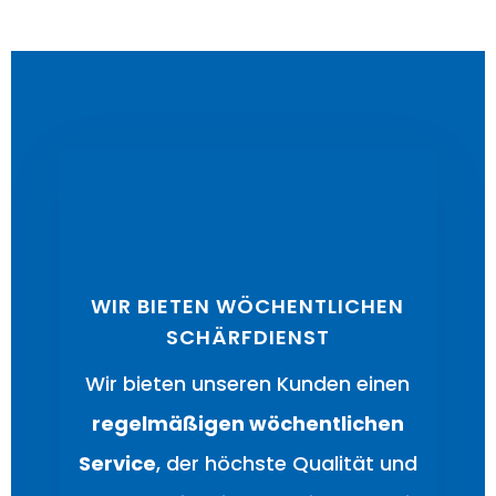
WIR BIETEN WÖCHENTLICHEN
SCHÄRFDIENST
Wir bieten unseren Kunden einen
regelmäßigen wöchentlichen
Service
, der höchste Qualität und